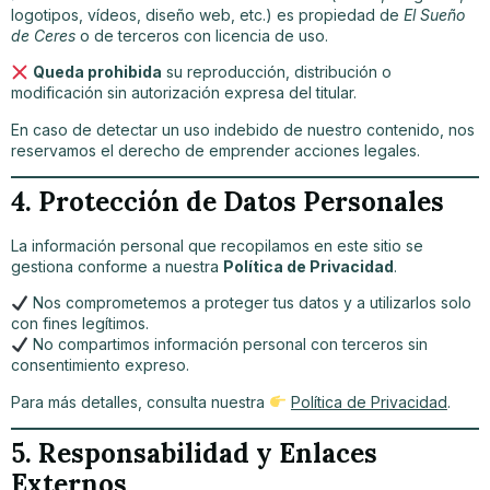
logotipos, vídeos, diseño web, etc.) es propiedad de
El Sueño
de Ceres
o de terceros con licencia de uso.
Queda prohibida
su reproducción, distribución o
modificación sin autorización expresa del titular.
En caso de detectar un uso indebido de nuestro contenido, nos
reservamos el derecho de emprender acciones legales.
4. Protección de Datos Personales
La información personal que recopilamos en este sitio se
gestiona conforme a nuestra
Política de Privacidad
.
Nos comprometemos a proteger tus datos y a utilizarlos solo
con fines legítimos.
No compartimos información personal con terceros sin
consentimiento expreso.
Para más detalles, consulta nuestra
Política de Privacidad
.
5. Responsabilidad y Enlaces
Externos