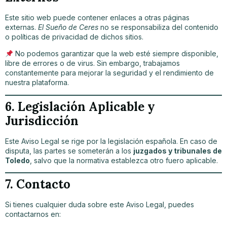
Este sitio web puede contener enlaces a otras páginas
externas.
El Sueño de Ceres
no se responsabiliza del contenido
o políticas de privacidad de dichos sitios.
No podemos garantizar que la web esté siempre disponible,
libre de errores o de virus. Sin embargo, trabajamos
constantemente para mejorar la seguridad y el rendimiento de
nuestra plataforma.
6. Legislación Aplicable y
Jurisdicción
Este Aviso Legal se rige por la legislación española. En caso de
disputa, las partes se someterán a los
juzgados y tribunales de
Toledo
, salvo que la normativa establezca otro fuero aplicable.
7. Contacto
Si tienes cualquier duda sobre este Aviso Legal, puedes
contactarnos en: