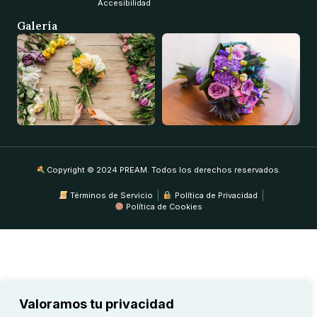
Accesibilidad
Galería
Copyright © 2024 PREAM. Todos los derechos reservados.
Términos de Servicio
Política de Privacidad
Política de Cookies
Valoramos tu privacidad