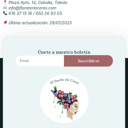
Plaza Ayto. 14, Cebolla, Toledo
info@floristeriaceres.com
616 37 15 16 / 650 26 93 03
Última actualización: 29/01/2025
Únete a nuestro boletín
Suscribirse