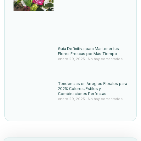
Guía Definitiva para Mantener tus
Flores Frescas por Más Tiempo
enero 29, 2025
No hay comentarios
Tendencias en Arreglos Florales para
2025: Colores, Estilos y
Combinaciones Perfectas
enero 29, 2025
No hay comentarios