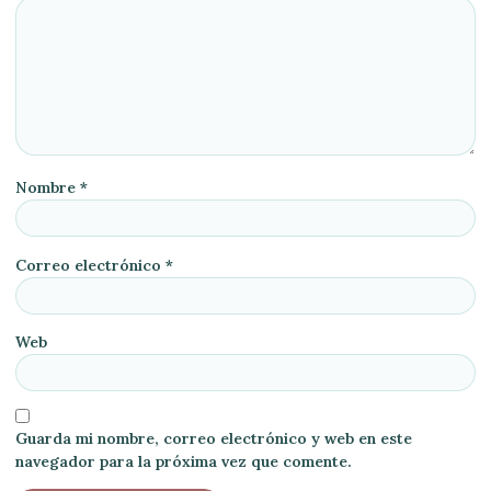
Nombre
*
Correo electrónico
*
Web
Guarda mi nombre, correo electrónico y web en este
navegador para la próxima vez que comente.