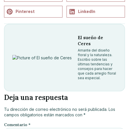
Pinterest
LinkedIn
El sueño de
Ceres
Amante del diseño
floral y la naturaleza.
Escribo sobre las
últimas tendencias y
consejos para hacer
que cada arreglo floral
sea especial.
Deja una respuesta
Tu dirección de correo electrónico no será publicada.
Los
campos obligatorios están marcados con
*
Comentario
*