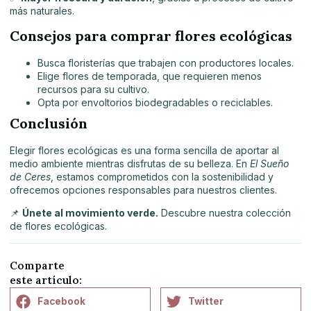
más naturales.
Consejos para comprar flores ecológicas
Busca floristerías que trabajen con productores locales.
Elige flores de temporada, que requieren menos
recursos para su cultivo.
Opta por envoltorios biodegradables o reciclables.
Conclusión
Elegir flores ecológicas es una forma sencilla de aportar al
medio ambiente mientras disfrutas de su belleza. En
El Sueño
de Ceres
, estamos comprometidos con la sostenibilidad y
ofrecemos opciones responsables para nuestros clientes.
📌
Únete al movimiento verde.
Descubre nuestra colección
de flores ecológicas.
Comparte
este artículo:
Facebook
Twitter