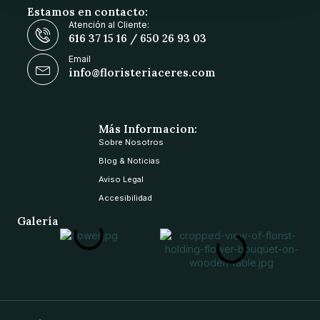
Estamos en contacto:
Atención al Cliente:
616 37 15 16 / 650 26 93 03
Email
info@floristeriaceres.com
Más Informacion:
Sobre Nosotros
Blog & Noticias
Aviso Legal
Accesibilidad
Galería