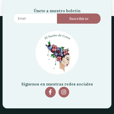
Únete a nuestro boletín
Suscribirse
Síguenos en nuestras redes sociales